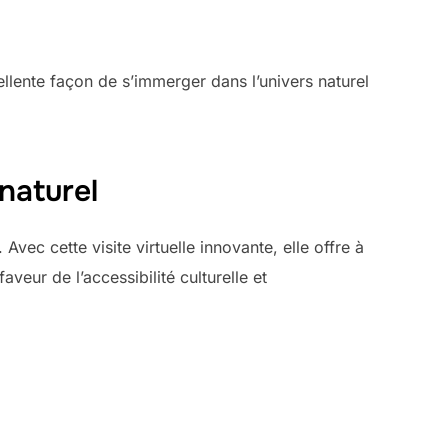
llente façon de s’immerger dans l’univers naturel
naturel
ec cette visite virtuelle innovante, elle offre à
veur de l’accessibilité culturelle et