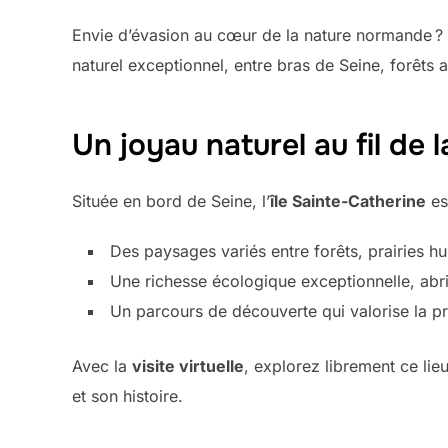
Envie d’évasion au cœur de la nature normande ?
naturel exceptionnel, entre bras de Seine, forêts 
Un joyau naturel au fil de 
Située en bord de Seine, l’
île Sainte-Catherine
es
Des paysages variés entre forêts, prairies 
Une richesse écologique exceptionnelle, abr
Un parcours de découverte qui valorise la pro
Avec la
visite virtuelle
, explorez librement ce lie
et son histoire.