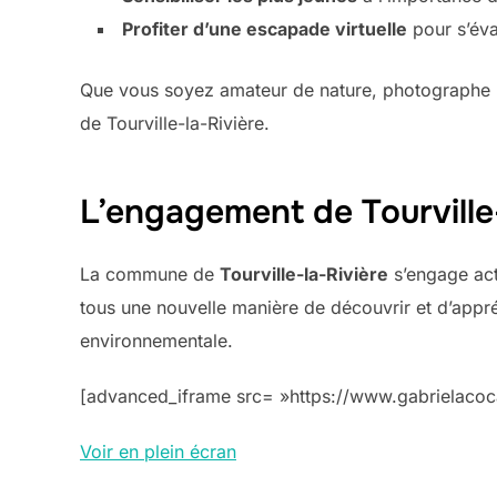
Profiter d’une escapade virtuelle
pour s’éva
Que vous soyez amateur de nature, photographe 
de Tourville-la-Rivière.
L’engagement de Tourville-
La commune de
Tourville-la-Rivière
s’engage acti
tous une nouvelle manière de découvrir et d’appréci
environnementale.
[advanced_iframe src= »https://www.gabrielacoca
Voir en plein écran